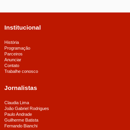
Institucional
História
Programação
Parceiros
Anunciar
Contato
Trabalhe conosco
Jornalistas
Claudia Lima
João Gabriel Rodrigues
Paulo Andrade
Guilherme Batista
Fernando Bianchi