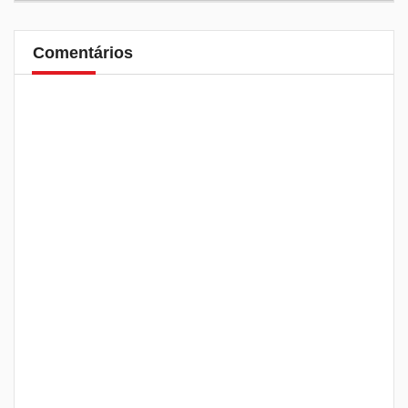
Comentários