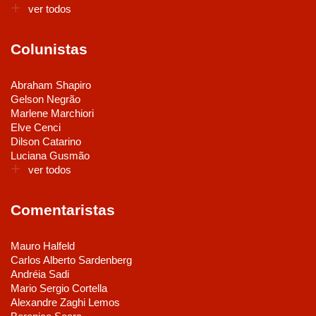
ver todos
Colunistas
Abraham Shapiro
Gelson Negrão
Marlene Marchiori
Elve Cenci
Dilson Catarino
Luciana Gusmão
ver todos
Comentaristas
Mauro Halfeld
Carlos Alberto Sardenberg
Andréia Sadi
Mario Sergio Cortella
Alexandre Zaghi Lemos