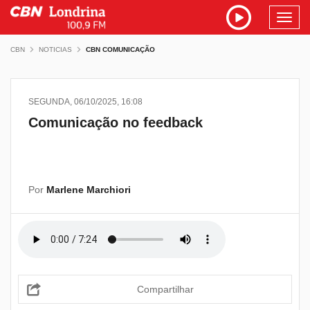
Toggl
navig
CBN
NOTICIAS
CBN COMUNICAÇÃO
SEGUNDA, 06/10/2025, 16:08
Comunicação no feedback
Por
Marlene Marchiori
Compartilhar