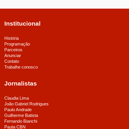
Institucional
História
Programação
Parceiros
Anunciar
Contato
Trabalhe conosco
Jornalistas
Claudia Lima
João Gabriel Rodrigues
Paulo Andrade
Guilherme Batista
Fernando Bianchi
Pauta CBN