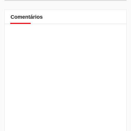
Comentários