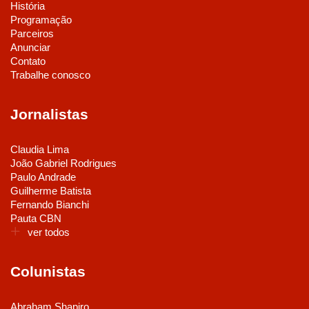
História
Programação
Parceiros
Anunciar
Contato
Trabalhe conosco
Jornalistas
Claudia Lima
João Gabriel Rodrigues
Paulo Andrade
Guilherme Batista
Fernando Bianchi
Pauta CBN
ver todos
Colunistas
Abraham Shapiro