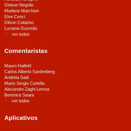
Gelson Negrão
Marlene Marchiori
Elve Cenci
Dilson Catarino
Luciana Gusmão
ver todos
Comentaristas
Mauro Halfeld
Carlos Alberto Sardenberg
Andréia Sadi
Mario Sergio Cortella
Alexandre Zaghi Lemos
Berenice Seara
ver todos
Aplicativos