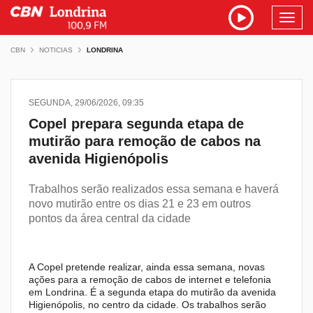
Toggl
navig
CBN
NOTICIAS
LONDRINA
SEGUNDA, 29/06/2026, 09:35
Copel prepara segunda etapa de
mutirão para remoção de cabos na
avenida Higienópolis
Trabalhos serão realizados essa semana e haverá
novo mutirão entre os dias 21 e 23 em outros
pontos da área central da cidade
A Copel pretende realizar, ainda essa semana, novas
ações para a remoção de cabos de internet e telefonia
em Londrina. É a segunda etapa do mutirão da avenida
Higienópolis, no centro da cidade. Os trabalhos serão