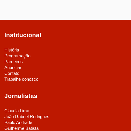
Institucional
História
Programação
Parceiros
Anunciar
Contato
Trabalhe conosco
Jornalistas
Claudia Lima
João Gabriel Rodrigues
Paulo Andrade
Guilherme Batista