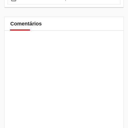
Comentários