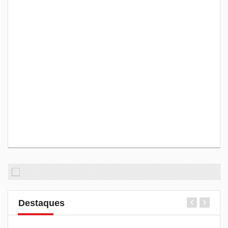
Destaques