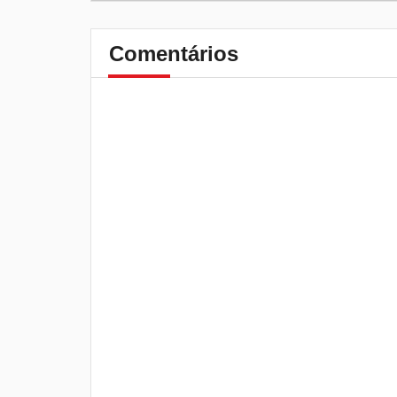
Comentários