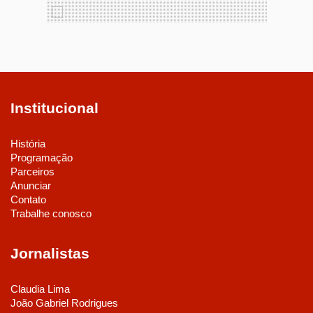
Institucional
História
Programação
Parceiros
Anunciar
Contato
Trabalhe conosco
Jornalistas
Claudia Lima
João Gabriel Rodrigues