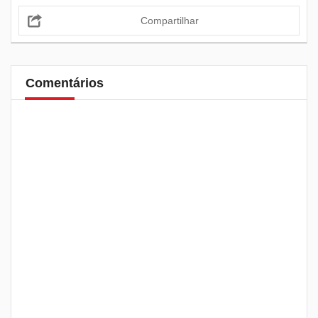
Compartilhar
Comentários