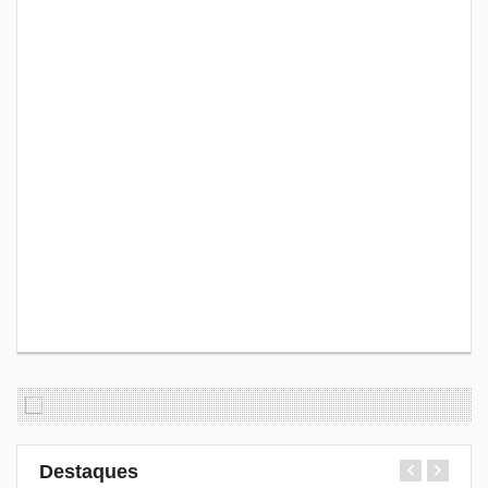
Destaques