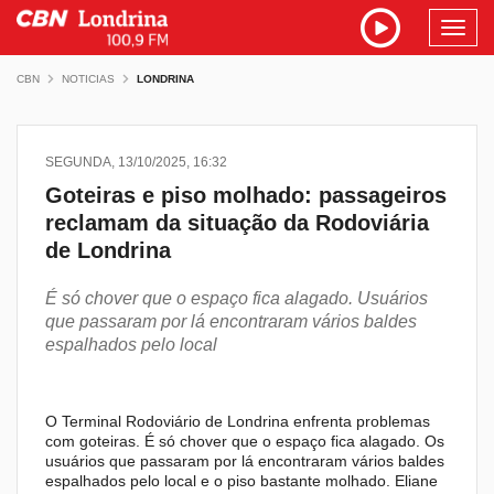
Toggl
navig
CBN
NOTICIAS
LONDRINA
SEGUNDA, 13/10/2025, 16:32
Goteiras e piso molhado: passageiros
reclamam da situação da Rodoviária
de Londrina
É só chover que o espaço fica alagado. Usuários
que passaram por lá encontraram vários baldes
espalhados pelo local
O Terminal Rodoviário de Londrina enfrenta problemas
com goteiras. É só chover que o espaço fica alagado. Os
usuários que passaram por lá encontraram vários baldes
espalhados pelo local e o piso bastante molhado. Eliane