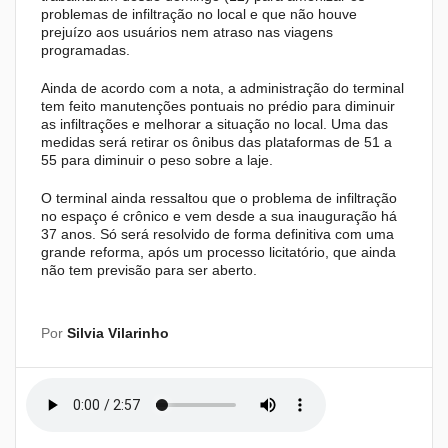
problemas de infiltração no local e que não houve
prejuízo aos usuários nem atraso nas viagens
programadas.
Ainda de acordo com a nota, a administração do terminal
tem feito manutenções pontuais no prédio para diminuir
as infiltrações e melhorar a situação no local. Uma das
medidas será retirar os ônibus das plataformas de 51 a
55 para diminuir o peso sobre a laje.
O terminal ainda ressaltou que o problema de infiltração
no espaço é crônico e vem desde a sua inauguração há
37 anos. Só será resolvido de forma definitiva com uma
grande reforma, após um processo licitatório, que ainda
não tem previsão para ser aberto.
Por
Silvia Vilarinho