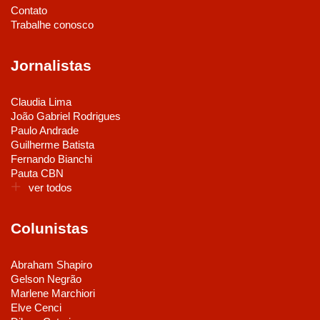
Contato
Trabalhe conosco
Jornalistas
Claudia Lima
João Gabriel Rodrigues
Paulo Andrade
Guilherme Batista
Fernando Bianchi
Pauta CBN
ver todos
Colunistas
Abraham Shapiro
Gelson Negrão
Marlene Marchiori
Elve Cenci