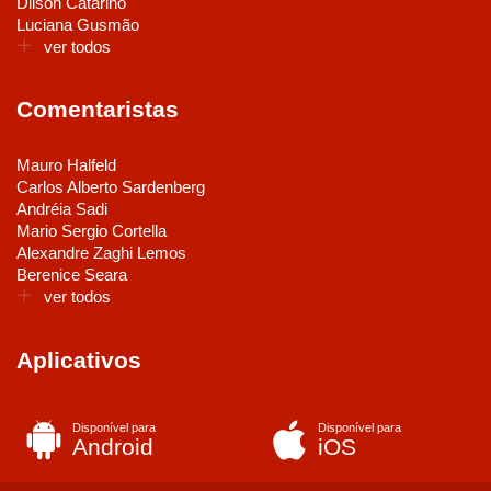
Dilson Catarino
Luciana Gusmão
ver todos
Comentaristas
Mauro Halfeld
Carlos Alberto Sardenberg
Andréia Sadi
Mario Sergio Cortella
Alexandre Zaghi Lemos
Berenice Seara
ver todos
Aplicativos
Disponível para
Disponível para
Android
iOS