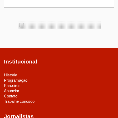
1
Institucional
História
Programação
Parceiros
Anunciar
Contato
Trabalhe conosco
Jornalistas