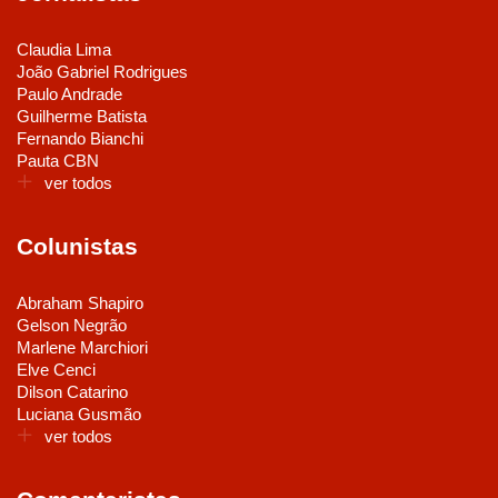
Claudia Lima
João Gabriel Rodrigues
Paulo Andrade
Guilherme Batista
Fernando Bianchi
Pauta CBN
ver todos
Colunistas
Abraham Shapiro
Gelson Negrão
Marlene Marchiori
Elve Cenci
Dilson Catarino
Luciana Gusmão
ver todos