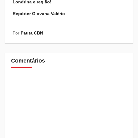
Londrina e região!
Repórter Giovana Valério
Por
Pauta CBN
Comentários