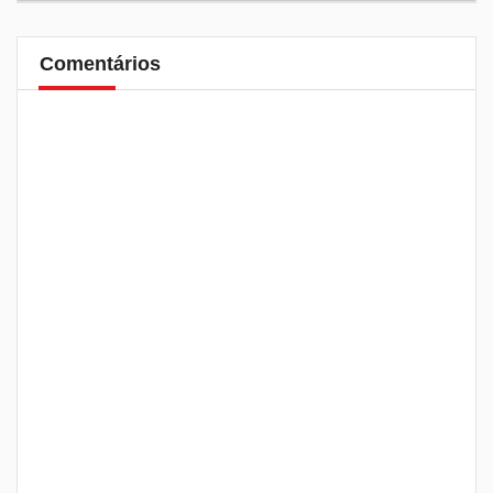
Comentários