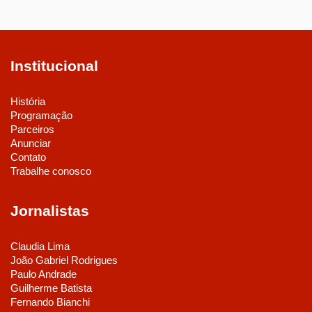
Institucional
História
Programação
Parceiros
Anunciar
Contato
Trabalhe conosco
Jornalistas
Claudia Lima
João Gabriel Rodrigues
Paulo Andrade
Guilherme Batista
Fernando Bianchi