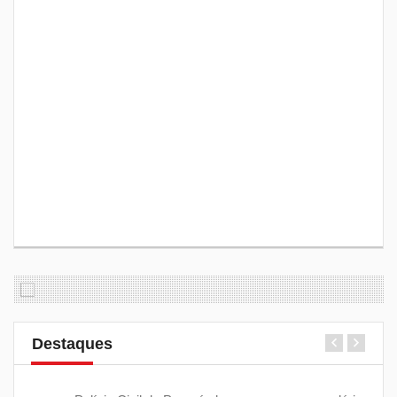
Destaques