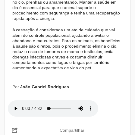
no cio, prenhas ou amamentando. Manter a saúde em
dia é essencial para que o animal suporte o
procedimento com segurança e tenha uma recuperação
rápida após a cirurgia.
A castração é considerada um ato de cuidado que vai
além do controle populacional, ajudando a evitar o
abandono e maus-tratos. Para os animais, os benefícios
à saúde são diretos, pois o procedimento elimina o cio,
reduz o risco de tumores de mama e testículos, evita
doenças infecciosas graves e costuma diminuir
comportamentos como fugas e brigas por território,
aumentando a expectativa de vida do pet.
Por
João Gabriel Rodrigues
Compartilhar