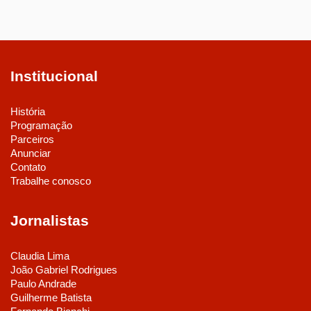
Institucional
História
Programação
Parceiros
Anunciar
Contato
Trabalhe conosco
Jornalistas
Claudia Lima
João Gabriel Rodrigues
Paulo Andrade
Guilherme Batista