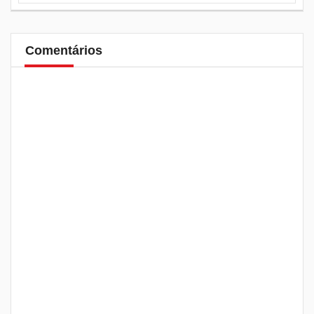
Comentários