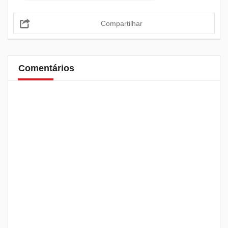
Compartilhar
Comentários