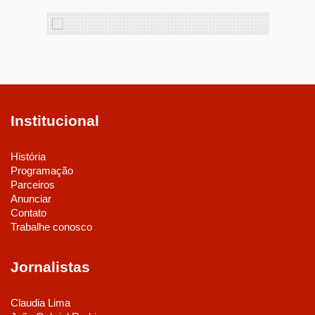
Institucional
História
Programação
Parceiros
Anunciar
Contato
Trabalhe conosco
Jornalistas
Claudia Lima