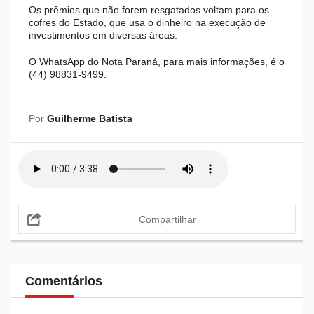
Os prêmios que não forem resgatados voltam para os
cofres do Estado, que usa o dinheiro na execução de
investimentos em diversas áreas.
O WhatsApp do Nota Paraná, para mais informações, é o
(44) 98831-9499.
Por
Guilherme Batista
Compartilhar
Comentários