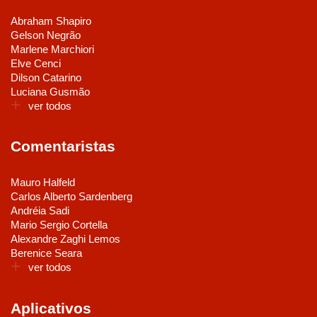
Abraham Shapiro
Gelson Negrão
Marlene Marchiori
Elve Cenci
Dilson Catarino
Luciana Gusmão
ver todos
Comentaristas
Mauro Halfeld
Carlos Alberto Sardenberg
Andréia Sadi
Mario Sergio Cortella
Alexandre Zaghi Lemos
Berenice Seara
ver todos
Aplicativos