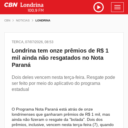
Toggl
navig
CBN
NOTICIAS
LONDRINA
TERCA, 07/07/2026, 08:53
Londrina tem onze prêmios de R$ 1
mil ainda não resgatados no Nota
Paraná
Dois deles vencem nesta terça-feira. Resgate pode
ser feito por meio do aplicativo do programa
estadual
O Programa Nota Paraná está atrás de onze
londrinenses que ganharam prêmios de R$ 1 mil, mas
ainda não fizeram o resgate da "bolada". Dois dos
prêmios, inclusive, vencem nesta terça-feira (7), quando