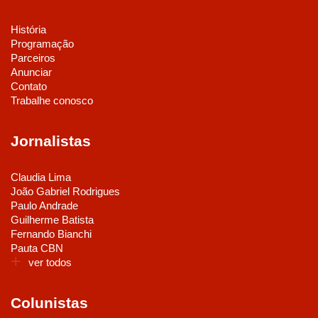
História
Programação
Parceiros
Anunciar
Contato
Trabalhe conosco
Jornalistas
Claudia Lima
João Gabriel Rodrigues
Paulo Andrade
Guilherme Batista
Fernando Bianchi
Pauta CBN
ver todos
Colunistas