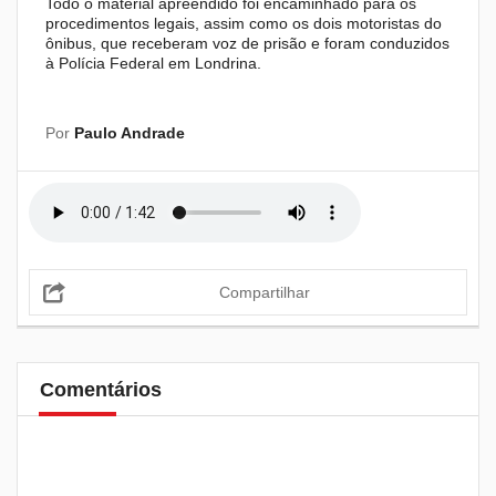
Todo o material apreendido foi encaminhado para os
procedimentos legais, assim como os dois motoristas do
ônibus, que receberam voz de prisão e foram conduzidos
à Polícia Federal em Londrina.
Por
Paulo Andrade
Compartilhar
Comentários