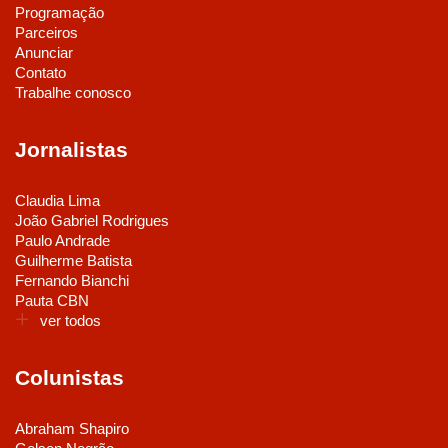
Programação
Parceiros
Anunciar
Contato
Trabalhe conosco
Jornalistas
Claudia Lima
João Gabriel Rodrigues
Paulo Andrade
Guilherme Batista
Fernando Bianchi
Pauta CBN
ver todos
Colunistas
Abraham Shapiro