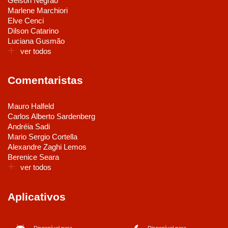
Gelson Negrão
Marlene Marchiori
Elve Cenci
Dilson Catarino
Luciana Gusmão
ver todos
Comentaristas
Mauro Halfeld
Carlos Alberto Sardenberg
Andréia Sadi
Mario Sergio Cortella
Alexandre Zaghi Lemos
Berenice Seara
ver todos
Aplicativos