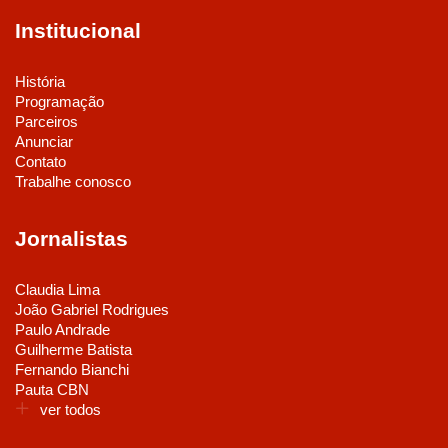
Institucional
História
Programação
Parceiros
Anunciar
Contato
Trabalhe conosco
Jornalistas
Claudia Lima
João Gabriel Rodrigues
Paulo Andrade
Guilherme Batista
Fernando Bianchi
Pauta CBN
ver todos