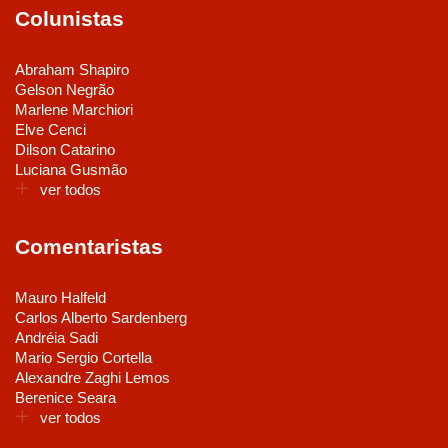
Colunistas
Abraham Shapiro
Gelson Negrão
Marlene Marchiori
Elve Cenci
Dilson Catarino
Luciana Gusmão
ver todos
Comentaristas
Mauro Halfeld
Carlos Alberto Sardenberg
Andréia Sadi
Mario Sergio Cortella
Alexandre Zaghi Lemos
Berenice Seara
ver todos