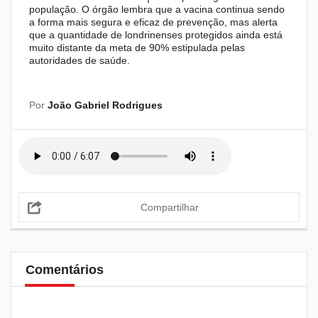
população. O órgão lembra que a vacina continua sendo
a forma mais segura e eficaz de prevenção, mas alerta
que a quantidade de londrinenses protegidos ainda está
muito distante da meta de 90% estipulada pelas
autoridades de saúde.
Por
João Gabriel Rodrigues
Compartilhar
Comentários