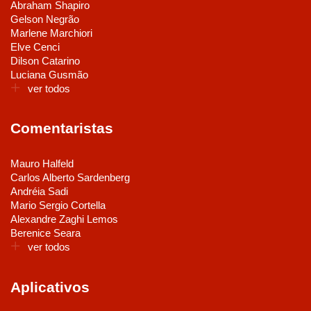
Abraham Shapiro
Gelson Negrão
Marlene Marchiori
Elve Cenci
Dilson Catarino
Luciana Gusmão
ver todos
Comentaristas
Mauro Halfeld
Carlos Alberto Sardenberg
Andréia Sadi
Mario Sergio Cortella
Alexandre Zaghi Lemos
Berenice Seara
ver todos
Aplicativos