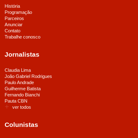
História
Programação
Parceiros
Anunciar
Contato
Trabalhe conosco
Jornalistas
Claudia Lima
João Gabriel Rodrigues
Paulo Andrade
Guilherme Batista
Fernando Bianchi
Pauta CBN
ver todos
Colunistas