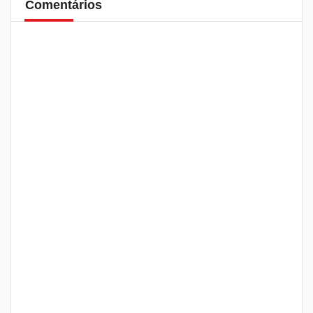
Comentários