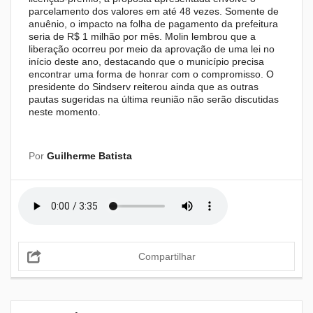
parcelamento dos valores em até 48 vezes. Somente de
anuênio, o impacto na folha de pagamento da prefeitura
seria de R$ 1 milhão por mês. Molin lembrou que a
liberação ocorreu por meio da aprovação de uma lei no
início deste ano, destacando que o município precisa
encontrar uma forma de honrar com o compromisso. O
presidente do Sindserv reiterou ainda que as outras
pautas sugeridas na última reunião não serão discutidas
neste momento.
Por
Guilherme Batista
Compartilhar