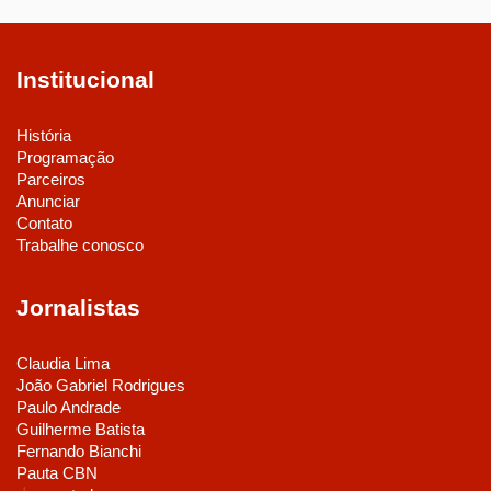
Institucional
História
Programação
Parceiros
Anunciar
Contato
Trabalhe conosco
Jornalistas
Claudia Lima
João Gabriel Rodrigues
Paulo Andrade
Guilherme Batista
Fernando Bianchi
Pauta CBN