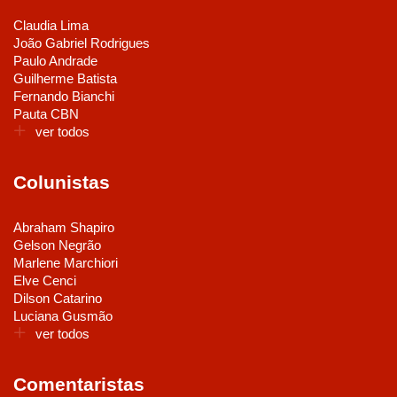
Claudia Lima
João Gabriel Rodrigues
Paulo Andrade
Guilherme Batista
Fernando Bianchi
Pauta CBN
ver todos
Colunistas
Abraham Shapiro
Gelson Negrão
Marlene Marchiori
Elve Cenci
Dilson Catarino
Luciana Gusmão
ver todos
Comentaristas