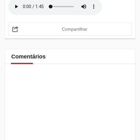
Compartilhar
Comentários