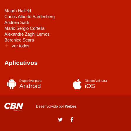
Mauro Halfeld
Carlos Alberto Sardenberg
Andréia Sadi
Mario Sergio Cortella
Alexandre Zaghi Lemos
Berenice Seara
ver todos
Aplicativos
Disponível para
Disponível para
Android
iOS
Desenvolvido por
Webee
.