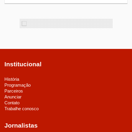
Institucional
História
Programação
Parceiros
Anunciar
Contato
Trabalhe conosco
Jornalistas