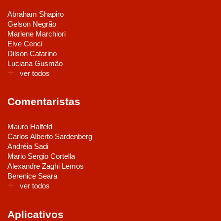
Abraham Shapiro
Gelson Negrão
Marlene Marchiori
Elve Cenci
Dilson Catarino
Luciana Gusmão
ver todos
Comentaristas
Mauro Halfeld
Carlos Alberto Sardenberg
Andréia Sadi
Mario Sergio Cortella
Alexandre Zaghi Lemos
Berenice Seara
ver todos
Aplicativos