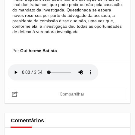
final dos trabalhos, que pode pedir ou não pela cassação
do mandato da investigada. Questionada se espera
novos recursos por parte do advogado da acusada, a
presidente da comissão disse que não, uma vez que,
conforme ela, a investigação deu todas as oportunidades
de defesa à vereadora investigada.
Por
Guilherme Batista
Compartilhar
Comentários