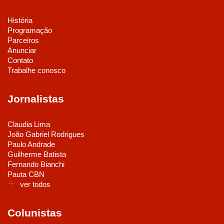
História
Programação
Parceiros
Anunciar
Contato
Trabalhe conosco
Jornalistas
Claudia Lima
João Gabriel Rodrigues
Paulo Andrade
Guilherme Batista
Fernando Bianchi
Pauta CBN
ver todos
Colunistas