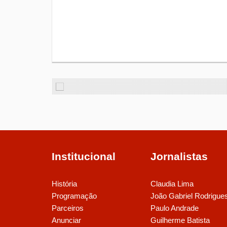
Institucional
Jornalistas
História
Claudia Lima
Programação
João Gabriel Rodrigue
Parceiros
Paulo Andrade
Anunciar
Guilherme Batista