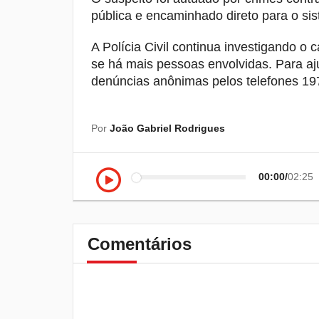
pública e encaminhado direto para o sis
A Polícia Civil continua investigando o
se há mais pessoas envolvidas. Para aj
denúncias anônimas pelos telefones 19
Por
João Gabriel Rodrigues
00:00
02:25
Comentários