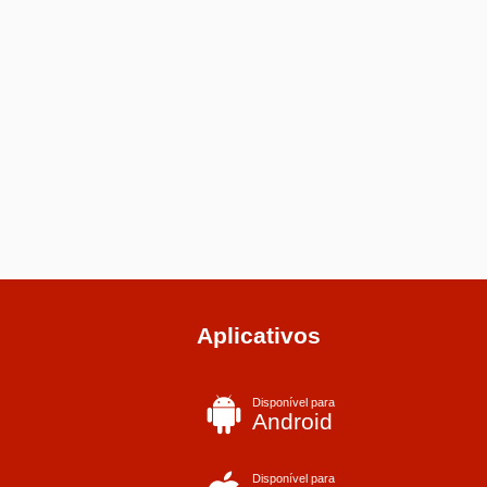
Aplicativos
Disponível para
Android
Disponível para